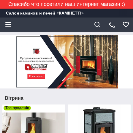
Спасибо что посетили наш интернет магазин :)
Салон каминов и печей «КАМІНЕТТІ»
Вітрина
Топ продажів