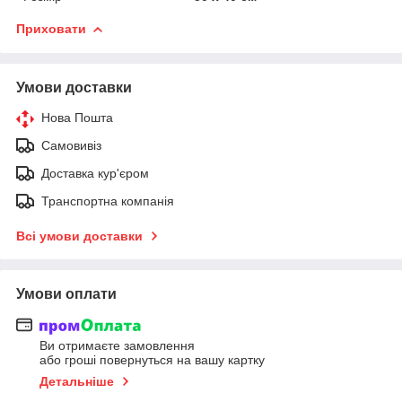
Приховати
Умови доставки
Нова Пошта
Самовивіз
Доставка кур'єром
Транспортна компанія
Всі умови доставки
Умови оплати
Ви отримаєте замовлення
або гроші повернуться на вашу картку
Детальніше