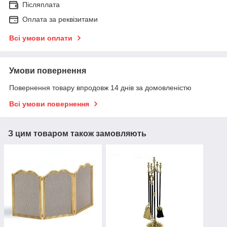
Післяплата
Оплата за реквізитами
Всі умови оплати
Умови повернення
Повернення товару впродовж 14 днів за домовленістю
Всі умови повернення
З цим товаром також замовляють