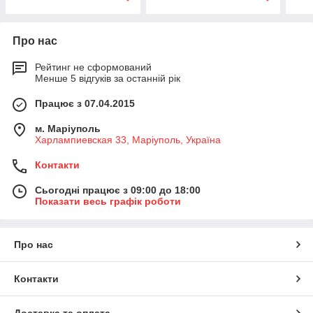
Про нас
Рейтинг не сформований
Менше 5 відгуків за останній рік
Працює з 07.04.2015
м. Маріуполь
Харлампиевская 33, Маріуполь, Україна
Контакти
Сьогодні працює з 09:00 до 18:00
Показати весь графік роботи
Про нас
Контакти
Доставка та оплата