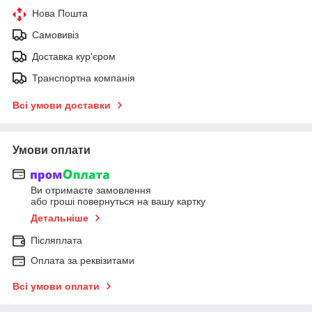
Нова Пошта
Самовивіз
Доставка кур'єром
Транспортна компанія
Всі умови доставки
Умови оплати
Ви отримаєте замовлення
або гроші повернуться на вашу картку
Детальніше
Післяплата
Оплата за реквізитами
Всі умови оплати